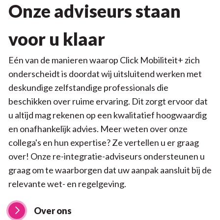
Onze adviseurs staan
voor u klaar
Eén van de manieren waarop Click Mobiliteit+ zich
onderscheidt is doordat wij uitsluitend werken met
deskundige zelfstandige professionals die
beschikken over ruime ervaring. Dit zorgt ervoor dat
u altijd mag rekenen op een kwalitatief hoogwaardig
en onafhankelijk advies. Meer weten over onze
collega's en hun expertise? Ze vertellen u er graag
over! Onze re-integratie-adviseurs ondersteunen u
graag om te waarborgen dat uw aanpak aansluit bij de
relevante wet- en regelgeving.
Over ons