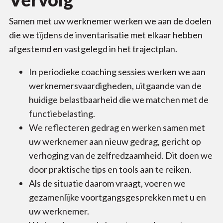
Samen met uw werknemer werken we aan de doelen
die we tijdens de inventarisatie met elkaar hebben
afgestemd en vastgelegd in het trajectplan.
In periodieke coaching sessies werken we aan
werknemersvaardigheden, uitgaande van de
huidige belastbaarheid die we matchen met de
functiebelasting.
We reflecteren gedrag en werken samen met
uw werknemer aan nieuw gedrag, gericht op
verhoging van de zelfredzaamheid. Dit doen we
door praktische tips en tools aan te reiken.
Als de situatie daarom vraagt, voeren we
gezamenlijke voortgangsgesprekken met u en
uw werknemer.