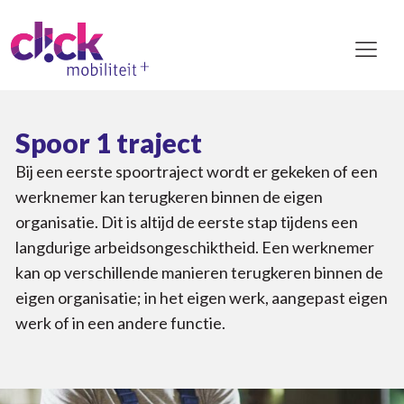
Spoor 1 traject
Bij een eerste spoortraject wordt er gekeken of een
werknemer kan terugkeren binnen de eigen
organisatie. Dit is altijd de eerste stap tijdens een
langdurige arbeidsongeschiktheid. Een werknemer
kan op verschillende manieren terugkeren binnen de
eigen organisatie; in het eigen werk, aangepast eigen
werk of in een andere functie.