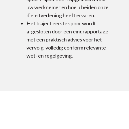
uw werknemer en hoe u beiden onze
dienstverlening heeft ervaren.
Het traject eerste spoor wordt
afgesloten door een eindrapportage
met een praktisch advies voor het
vervolg, volledig conform relevante
wet- en regelgeving.