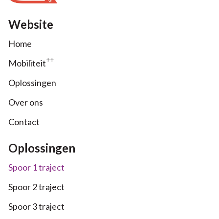
Website
Home
++
Mobiliteit
Oplossingen
Over ons
Contact
Oplossingen
Spoor 1 traject
Spoor 2 traject
Spoor 3 traject