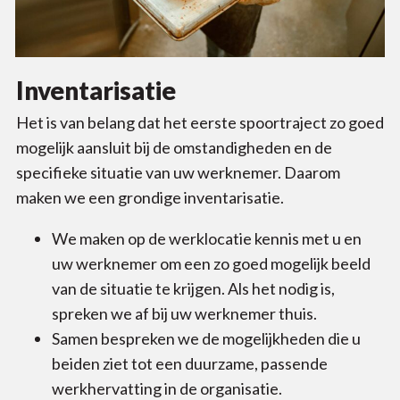
Inventarisatie
Het is van belang dat het eerste spoortraject zo goed
mogelijk aansluit bij de omstandigheden en de
specifieke situatie van uw werknemer. Daarom
maken we een grondige inventarisatie.
We maken op de werklocatie kennis met u en
uw werknemer om een zo goed mogelijk beeld
van de situatie te krijgen. Als het nodig is,
spreken we af bij uw werknemer thuis.
Samen bespreken we de mogelijkheden die u
beiden ziet tot een duurzame, passende
werkhervatting in de organisatie.