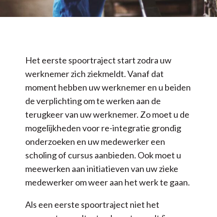
Het eerste spoortraject start zodra uw
werknemer zich ziekmeldt. Vanaf dat
moment hebben uw werknemer en u beiden
de verplichting om te werken aan de
terugkeer van uw werknemer. Zo moet u de
mogelijkheden voor re-integratie grondig
onderzoeken en uw medewerker een
scholing of cursus aanbieden. Ook moet u
meewerken aan initiatieven van uw zieke
medewerker om weer aan het werk te gaan.
Als een eerste spoortraject niet het