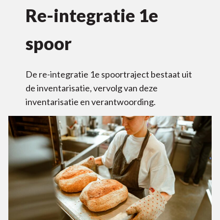
Re-integratie 1e
spoor
De re-integratie 1e spoortraject bestaat uit
de inventarisatie, vervolg van deze
inventarisatie en verantwoording.