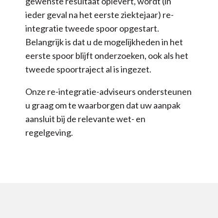
gewenste resultaat oplevert, wordt (in
ieder geval na het eerste ziektejaar) re-
integratie tweede spoor opgestart.
Belangrijk is dat u de mogelijkheden in het
eerste spoor blijft onderzoeken, ook als het
tweede spoortraject al is ingezet.
Onze re-integratie-adviseurs ondersteunen
u graag om te waarborgen dat uw aanpak
aansluit bij de relevante wet- en
regelgeving.