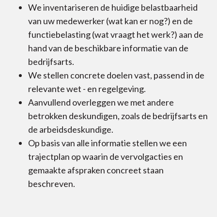
We inventariseren de huidige belastbaarheid
van uw medewerker (wat kan er nog?) en de
functiebelasting (wat vraagt het werk?) aan de
hand van de beschikbare informatie van de
bedrijfsarts.
We stellen concrete doelen vast, passend in de
relevante wet - en regelgeving.
Aanvullend overleggen we met andere
betrokken deskundigen, zoals de bedrijfsarts en
de arbeidsdeskundige.
Op basis van alle informatie stellen we een
trajectplan op waarin de vervolgacties en
gemaakte afspraken concreet staan
beschreven.