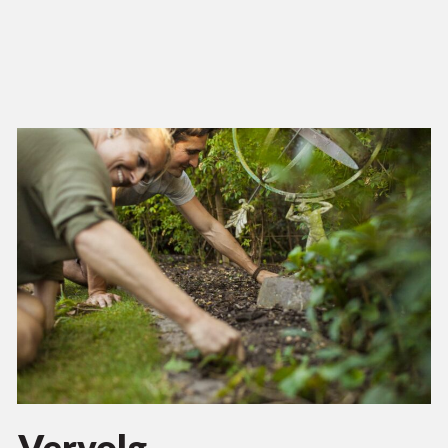
Vervolg