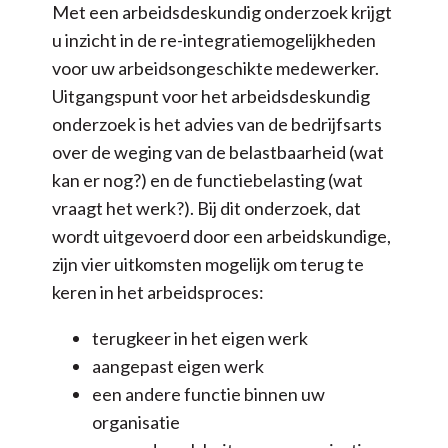
Met een arbeidsdeskundig onderzoek krijgt
u inzicht in de re-integratiemogelijkheden
voor uw arbeidsongeschikte medewerker.
Uitgangspunt voor het arbeidsdeskundig
onderzoek is het advies van de bedrijfsarts
over de weging van de belastbaarheid (wat
kan er nog?) en de functiebelasting (wat
vraagt het werk?). Bij dit onderzoek, dat
wordt uitgevoerd door een arbeidskundige,
zijn vier uitkomsten mogelijk om terug te
keren in het arbeidsproces:
terugkeer in het eigen werk
aangepast eigen werk
een andere functie binnen uw
organisatie