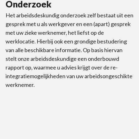
Onderzoek
Het arbeidsdeskundig onderzoek zelf bestaat uit een
gesprek met u als werkgever en een (apart) gesprek
met uw zieke werknemer, het liefst op de
werklocatie. Hierbij ook een grondige bestudering
van alle beschikbare informatie. Op basis hiervan
stelt onze arbeidsdeskundige een onderbouwd
rapport op, waarmee u advies krijgt over de re-
integratiemogelijkheden van uw arbeidsongeschikte
werknemer.