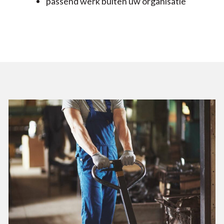
passend werk buiten uw organisatie