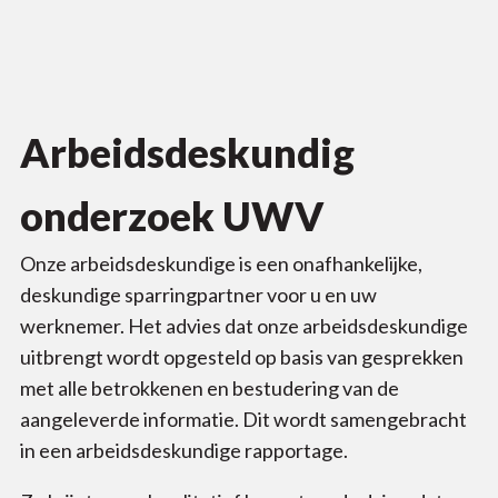
Arbeidsdeskundig
onderzoek UWV
Onze arbeidsdeskundige is een onafhankelijke,
deskundige sparringpartner voor u en uw
werknemer. Het advies dat onze arbeidsdeskundige
uitbrengt wordt opgesteld op basis van gesprekken
met alle betrokkenen en bestudering van de
aangeleverde informatie. Dit wordt samengebracht
in een arbeidsdeskundige rapportage.