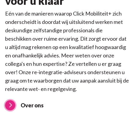
voor u klaar
Eén van de manieren waarop Click Mobiliteit+ zich
onderscheidt is doordat wij uitsluitend werken met
deskundige zelfstandige professionals die
beschikken over ruime ervaring. Dit zorgt ervoor dat
u altijd mag rekenen op een kwalitatief hoogwaardig
en onafhankelijk advies. Meer weten over onze
collega's en hun expertise? Ze vertellen u er graag
over! Onze re-integratie-adviseurs ondersteunen u
graag om te waarborgen dat uw aanpak aansluit bij de
relevante wet- en regelgeving.
Over ons