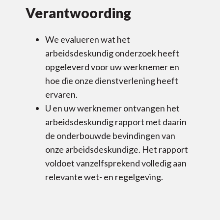
Verantwoording
We evalueren wat het
arbeidsdeskundig onderzoek heeft
opgeleverd voor uw werknemer en
hoe die onze dienstverlening heeft
ervaren.
U en uw werknemer ontvangen het
arbeidsdeskundig rapport met daarin
de onderbouwde bevindingen van
onze arbeidsdeskundige. Het rapport
voldoet vanzelfsprekend volledig aan
relevante wet- en regelgeving.