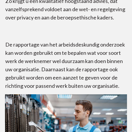
Zo krijgt u een kwalitatief hoogstaand advies, dat
vanzelfsprekend voldoet aan de wet- en regelgeving
over privacy en aan de beroepsethische kaders.
De rapportage van het arbeidsdeskundig onderzoek
kan worden gebruikt om te bepalen wat voor soort
werk de werknemer wel duurzaam kan doen binnen
uw organisatie. Daarnaast kan de rapportage ook
gebruikt worden om een aanzet te geven voor de
richting voor passend werk buiten uw organisatie.