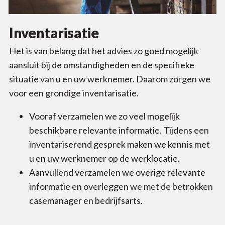
Inventarisatie
Het is van belang dat het advies zo goed mogelijk
aansluit bij de omstandigheden en de specifieke
situatie van u en uw werknemer. Daarom zorgen we
voor een grondige inventarisatie.
Vooraf verzamelen we zo veel mogelijk
beschikbare relevante informatie. Tijdens een
inventariserend gesprek maken we kennis met
u en uw werknemer op de werklocatie.
Aanvullend verzamelen we overige relevante
informatie en overleggen we met de betrokken
casemanager en bedrijfsarts.