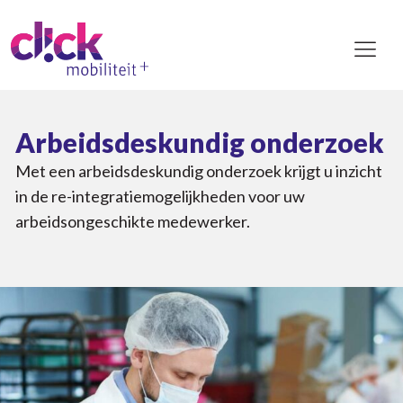
Arbeidsdeskundig onderzoek
Met een arbeidsdeskundig onderzoek krijgt u inzicht
in de re-integratiemogelijkheden voor uw
arbeidsongeschikte medewerker.