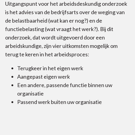
Uitgangspunt voor het arbeidsdeskundig onderzoek
is het advies van de bedrijfsarts over de weging van
de belastbaarheid (wat kan er nog?) en de
functiebelasting (wat vraagt het werk?). Bij dit
onderzoek, dat wordt uitgevoerd door een
arbeidskundige, zijn vier uitkomsten mogelijk om
terug te keren in het arbeidsproces:
Terugkeer in het eigen werk
Aangepast eigen werk
Een andere, passende functie binnen uw
organisatie
Passend werk buiten uw organisatie