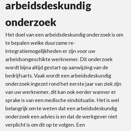
arbeidsdeskundig
onderzoek
Het doel van een arbeidsdeskundig onderzoek is om
te bepalen welke duurzame re-
integratiemogelijkheden er zijn voor uw
arbeidsongeschikte werknemer. Dit onderzoek
wordt bijna altijd gestart op aanwijzing van de
bedrijfsarts. Vaak wordt een arbeidsdeskundig
onderzoek ingezet rond het eerste jaar van ziek zijn
van uw werknemer, dit kan ook eerder wanner er
sprake is van een medische eindsituatie. Het is wel
belangrijk om te weten dat een arbeidsdeskundig
onderzoek een advies is en dat de werkgever niet
verplicht is om dit op te volgen. Een