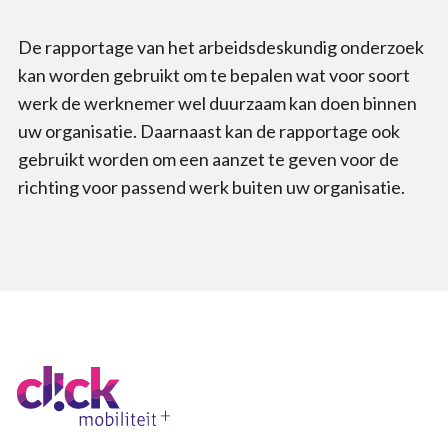
De rapportage van het arbeidsdeskundig onderzoek
kan worden gebruikt om te bepalen wat voor soort
werk de werknemer wel duurzaam kan doen binnen
uw organisatie. Daarnaast kan de rapportage ook
gebruikt worden om een aanzet te geven voor de
richting voor passend werk buiten uw organisatie.