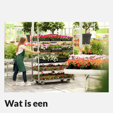
Wat is een