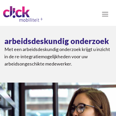
arbeidsdeskundig onderzoek
Met een arbeidsdeskundig onderzoek krijgt u inzicht
in de re-integratiemogelijkheden voor uw
arbeidsongeschikte medewerker.