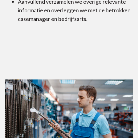
Aanvullend verzamelen we overige relevante
informatie en overleggen we met de betrokken
casemanager en bedrijfsarts.