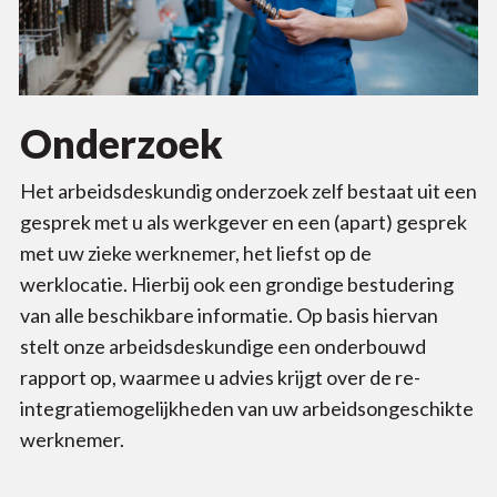
Onderzoek
Het arbeidsdeskundig onderzoek zelf bestaat uit een
gesprek met u als werkgever en een (apart) gesprek
met uw zieke werknemer, het liefst op de
werklocatie. Hierbij ook een grondige bestudering
van alle beschikbare informatie. Op basis hiervan
stelt onze arbeidsdeskundige een onderbouwd
rapport op, waarmee u advies krijgt over de re-
integratiemogelijkheden van uw arbeidsongeschikte
werknemer.