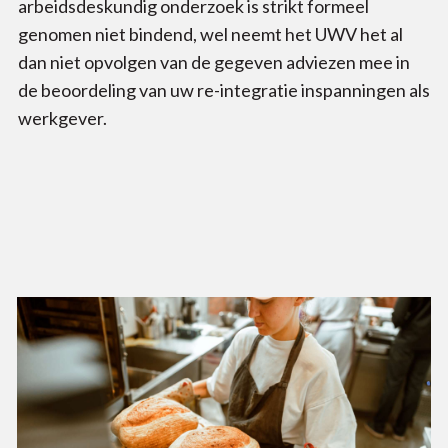
arbeidsdeskundig onderzoek is strikt formeel
genomen niet bindend, wel neemt het UWV het al
dan niet opvolgen van de gegeven adviezen mee in
de beoordeling van uw re-integratie inspanningen als
werkgever.