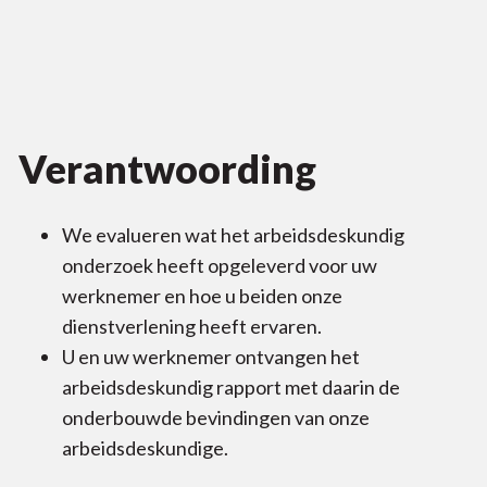
Verantwoording
We evalueren wat het arbeidsdeskundig
onderzoek heeft opgeleverd voor uw
werknemer en hoe u beiden onze
dienstverlening heeft ervaren.
U en uw werknemer ontvangen het
arbeidsdeskundig rapport met daarin de
onderbouwde bevindingen van onze
arbeidsdeskundige.