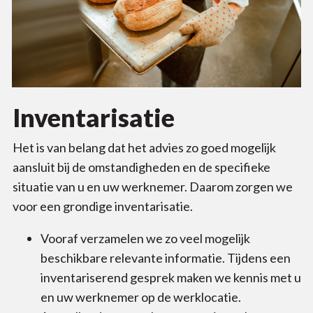
Inventarisatie
Het is van belang dat het advies zo goed mogelijk
aansluit bij de omstandigheden en de specifieke
situatie van u en uw werknemer. Daarom zorgen we
voor een grondige inventarisatie.
Vooraf verzamelen we zo veel mogelijk
beschikbare relevante informatie. Tijdens een
inventariserend gesprek maken we kennis met u
en uw werknemer op de werklocatie.