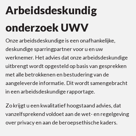
Arbeidsdeskundig
onderzoek UWV
Onze arbeidsdeskundige is een onafhankelijke,
deskundige sparringpartner voor u en uw
werknemer. Het advies dat onze arbeidsdeskundige
uitbrengt wordt opgesteld op basis van gesprekken
met alle betrokkenen en bestudering van de
aangeleverde informatie. Dit wordt samengebracht
in een arbeidsdeskundige rapportage.
Zo krijgt u een kwalitatief hoogstaand advies, dat
vanzelfsprekend voldoet aan de wet- en regelgeving
over privacy en aan de beroepsethische kaders.